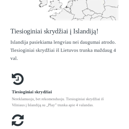
Tiesioginiai skrydžiai į Islandiją!
Islandija pasiekiama lengviau nei daugumai atrodo.
Tiesioginiai skrydžiai iš Lietuvos trunka maždaug 4
val.
Tiesioginiai skrydžiai
Nereklamuoju, bet rekomenduoju. Tiesioginiai skrydžiai iš
Vilniaus į Islandiją su „Play” trunka apie 4 valandas.