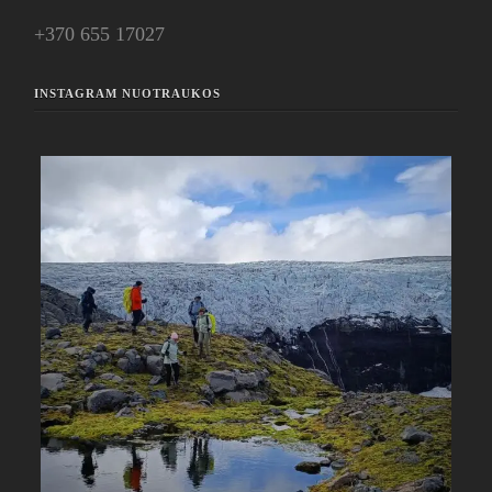
+370 655 17027
INSTAGRAM NUOTRAUKOS